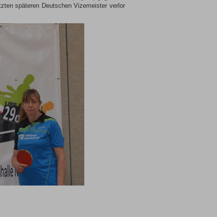
tzten späteren Deutschen Vizemeister verlor