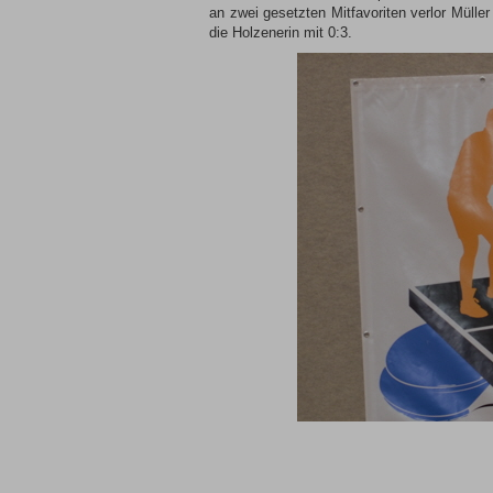
an zwei gesetzten Mitfavoriten verlor Müll
die Holzenerin mit 0:3.