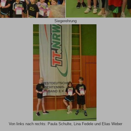
Siegerehrung
Von links nach rechts: Paula Schulte, Lina Fedele und Elias Weber