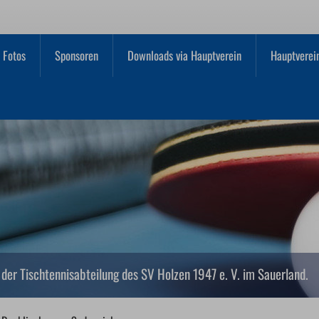
Fotos
Sponsoren
Downloads via Hauptverein
Hauptverei
der Tischtennisabteilung des SV Holzen 1947 e. V. im Sauerland.