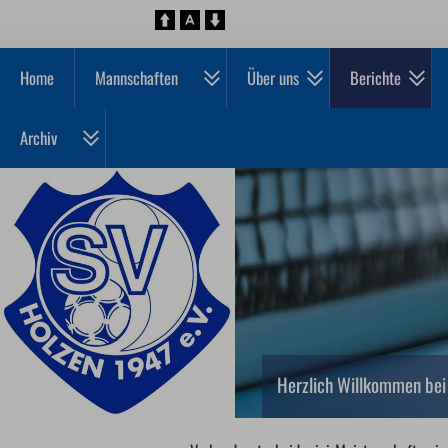
Home
Mannschaften
Über uns
Berichte
Archiv
Herzlich Willkommen bei 