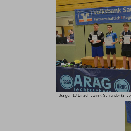
Jungen 18-Einzel: Jannik Schlünder (2. vo