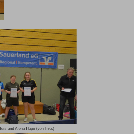
ers und Alena Hupe (von links)