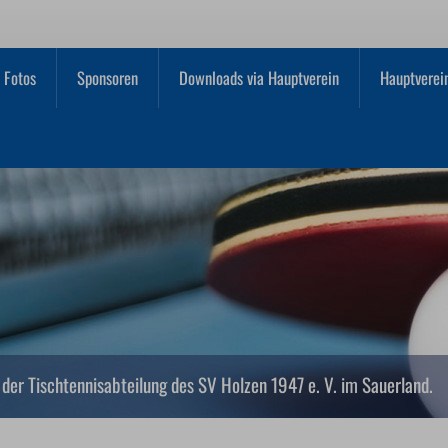
Fotos
Sponsoren
Downloads via Hauptverein
Hauptverei
der Tischtennisabteilung des SV Holzen 1947 e. V. im Sauerland.