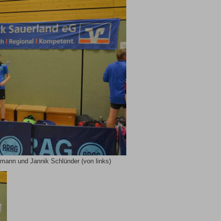
mann und Jannik Schlünder (von links)