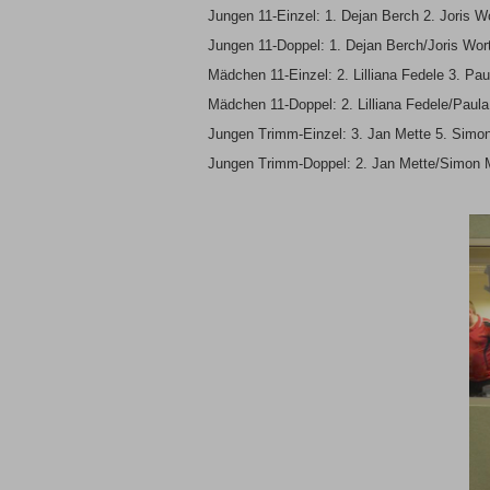
Jungen 11-Einzel: 1. Dejan Berch 2. Joris W
Jungen 11-Doppel: 1. Dejan Berch/Joris Wo
Mädchen 11-Einzel: 2. Lilliana Fedele 3. Pau
Mädchen 11-Doppel: 2. Lilliana Fedele/Paula
Jungen Trimm-Einzel: 3. Jan Mette 5. Simo
Jungen Trimm-Doppel: 2. Jan Mette/Simon 