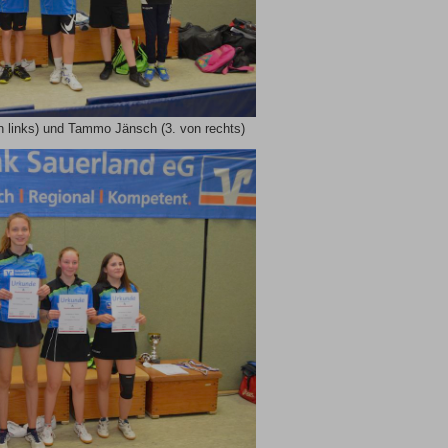
n links) und Tammo Jänsch (3. von rechts)