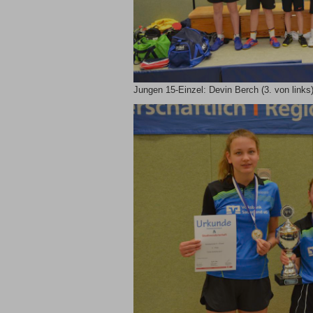
Jungen 15-Einzel: Devin Berch (3. von link