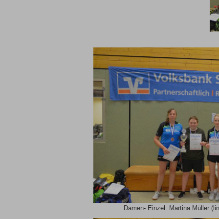
Damen- Einzel: Martina Müller (li