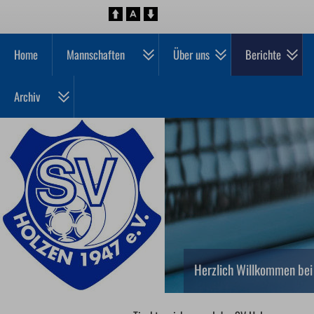
Home
Mannschaften
Über uns
Berichte
Archiv
Herzlich Willkommen bei 