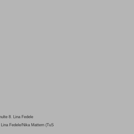
ulte 8. Lina Fedele
 Lina Fedele/Nika Mattern (TuS