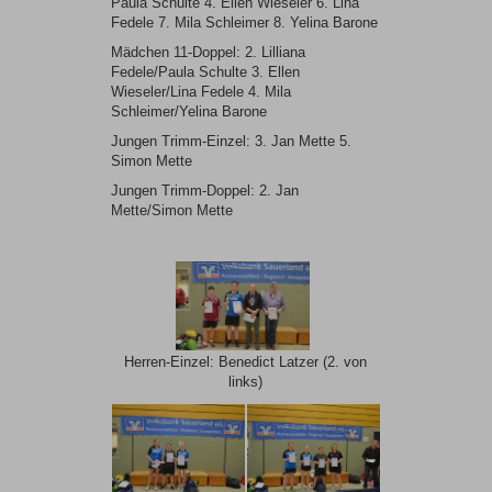
Paula Schulte 4. Ellen Wieseler 6. Lina
Fedele 7. Mila Schleimer 8. Yelina Barone
Mädchen 11-Doppel: 2. Lilliana
Fedele/Paula Schulte 3. Ellen
Wieseler/Lina Fedele 4. Mila
Schleimer/Yelina Barone
Jungen Trimm-Einzel: 3. Jan Mette 5.
Simon Mette
Jungen Trimm-Doppel: 2. Jan
Mette/Simon Mette
Herren-Einzel: Benedict Latzer (2. von
links)