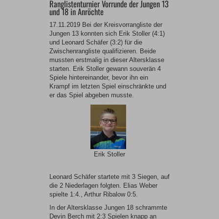
Ranglistenturnier Vorrunde der Jungen 13
und 18 in Anröchte
17.11.2019 Bei der Kreisvorrangliste der
Jungen 13 konnten sich Erik Stoller (4:1)
und Leonard Schäfer (3:2) für die
Zwischenrangliste qualifizieren. Beide
mussten erstmalig in dieser Altersklasse
starten. Erik Stoller gewann souverän 4
Spiele hintereinander, bevor ihn ein
Krampf im letzten Spiel einschränkte und
er das Spiel abgeben musste.
Erik Stoller
Leonard Schäfer startete mit 3 Siegen, auf
die 2 Niederlagen folgten. Elias Weber
spielte 1:4., Arthur Ribalow 0:5.
In der Altersklasse Jungen 18 schrammte
Devin Berch mit 2:3 Spielen knapp an