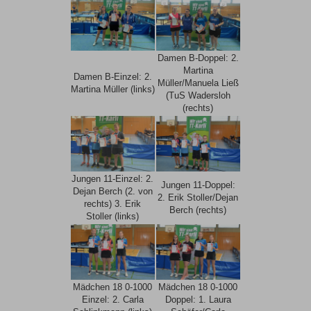
Damen B-Doppel: 2.
Martina
Damen B-Einzel: 2.
Müller/Manuela Ließ
Martina Müller (links)
(TuS Wadersloh
(rechts)
Jungen 11-Einzel: 2.
Jungen 11-Doppel:
Dejan Berch (2. von
2. Erik Stoller/Dejan
rechts) 3. Erik
Berch (rechts)
Stoller (links)
Mädchen 18 0-1000
Mädchen 18 0-1000
Einzel: 2. Carla
Doppel: 1. Laura