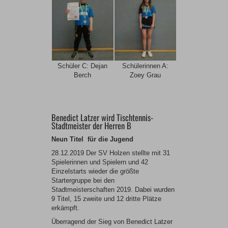
Schüler C: Dejan
Schülerinnen A:
Berch
Zoey Grau
Benedict Latzer wird Tischtennis-
Stadtmeister der Herren B
Neun Titel für die Jugend
28.12.2019 Der SV Holzen stellte mit 31
Spielerinnen und Spielern und 42
Einzelstarts wieder die größte
Startergruppe bei den
Stadtmeisterschaften 2019. Dabei wurden
9 Titel, 15 zweite und 12 dritte Plätze
erkämpft.
Überragend der Sieg von Benedict Latzer