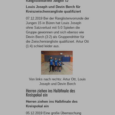
Louis Joseph und Devin Berch für
Kreiszwischenrangliste qualifiziert
07.12.2019 Bei der Ranglistenvorrunde der
Jungen 15 in Büren hat Louis Joseph
ohne Satzverlust mit 5:0 Spielen die
Gruppe gewonnen und sich ebenso wie
Devin Berch (3:2) als Gruppendritter für
die Zwischenrangliste qualifiziert. Artur Ott
(1:4) schied leider aus.
Von links nach rechts: Artur Ott, Louis
Joseph und Devin Berch
Herren ziehen ins Halbfinale des
Kreispokal ein
Herren ziehen ins Halbfinale des
Kreispokal ein
05.12.2019 Eine große Überraschung