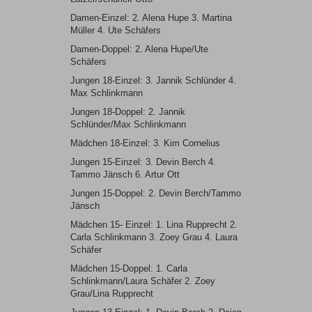
Damen-Einzel: 2. Alena Hupe 3. Martina
Müller 4. Ute Schäfers
Damen-Doppel: 2. Alena Hupe/Ute
Schäfers
Jungen 18-Einzel: 3. Jannik Schlünder 4.
Max Schlinkmann
Jungen 18-Doppel: 2. Jannik
Schlünder/Max Schlinkmann
Mädchen 18-Einzel: 3. Kim Cornelius
Jungen 15-Einzel: 3. Devin Berch 4.
Tammo Jänsch 6. Artur Ott
Jungen 15-Doppel: 2. Devin Berch/Tammo
Jänsch
Mädchen 15- Einzel: 1. Lina Rupprecht 2.
Carla Schlinkmann 3. Zoey Grau 4. Laura
Schäfer
Mädchen 15-Doppel: 1. Carla
Schlinkmann/Laura Schäfer 2. Zoey
Grau/Lina Rupprecht